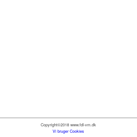
Copyright©2018 www.fdl-vm.dk
Vi bruger Cookies