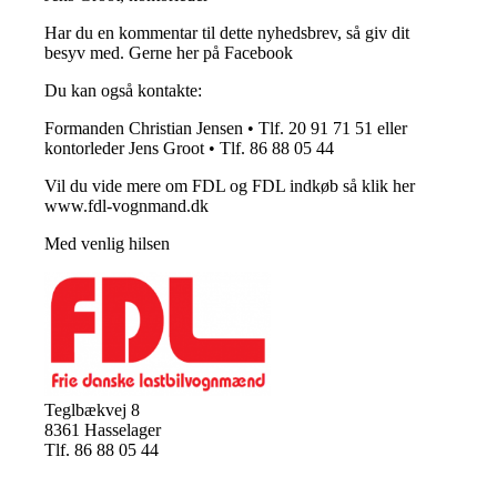
Har du en kommentar til dette nyhedsbrev, så giv dit
besyv med. Gerne her på Facebook
Du kan også kontakte:
Formanden Christian Jensen • Tlf. 20 91 71 51 eller
kontorleder Jens Groot • Tlf. 86 88 05 44
Vil du vide mere om FDL og FDL indkøb så klik her
www.fdl-vognmand.dk
Med venlig hilsen
Teglbækvej 8
8361 Hasselager
Tlf. 86 88 05 44